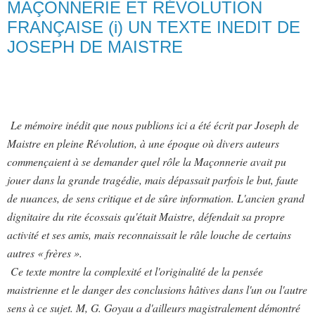
MAÇONNERIE ET RÉVOLUTION
FRANÇAISE (i) UN TEXTE INEDIT DE
JOSEPH DE MAISTRE
Le mémoire inédit que nous publions ici a été écrit par Joseph de
Maistre en pleine Révolution, à une époque où divers auteurs
commençaient à se demander quel rôle la Maçonnerie avait pu
jouer dans la grande tragédie, mais dépassait parfois le but, faute
de nuances, de sens critique et de sûre information. L'ancien grand
dignitaire du rite écossais qu'était Maistre, défendait sa propre
activité et ses amis, mais reconnaissait le râle louche de certains
autres « frères ».
Ce texte montre la complexité et l'originalité de la pensée
maistrienne et le danger des conclusions hâtives dans l'un ou l'autre
sens à ce sujet. M, G. Goyau a d'ailleurs magistralement démontré