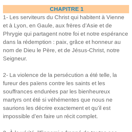
CHAPITRE 1
1- Les serviteurs du Christ qui habitent à Vienne
et à Lyon, en Gaule, aux frères d’Asie et de
Phrygie qui partagent notre foi et notre espérance
dans la rédemption : paix, grâce et honneur au
nom de Dieu le Père, et de Jésus-Christ, notre
Seigneur.
2- La violence de la persécution a été telle, la
fureur des païens contre les saints et les
souffrances endurées par les bienheureux
martyrs ont été si véhémentes que nous ne
saurions les décrire exactement et qu’il est
impossible d’en faire un récit complet.